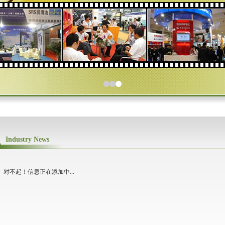
Industry News
对不起！信息正在添加中...