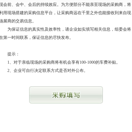
现会前、会中、会后的持续效应。为方便部分不能亲至现场的采购商，将
利用现场搭建的采购信息平台，让采购商远在千里之外也能接收到来自现
场展商的交易信息。
为保证信息的真实性及效率性，请企业如实填写相关信息，组委会将
在第一时间联系，保证信息的尽快发布。
提示：
1、对于亲临现场的采购商将有机会享有100-1000的车费补贴。
2、企业可自行决定联系方式是否对外公布。